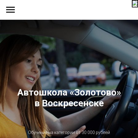
Автошкола «Золотово»
в Воскресенске
Обучение на категории от 30 000 рублей