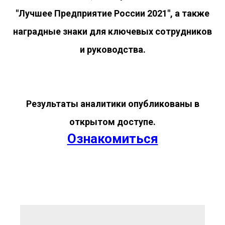
"Лучшее Предприятие России 2021", а также
наградные знаки для ключевых сотрудников
и руководства.
Результаты аналитики опубликованы в
открытом доступе.
Ознакомиться