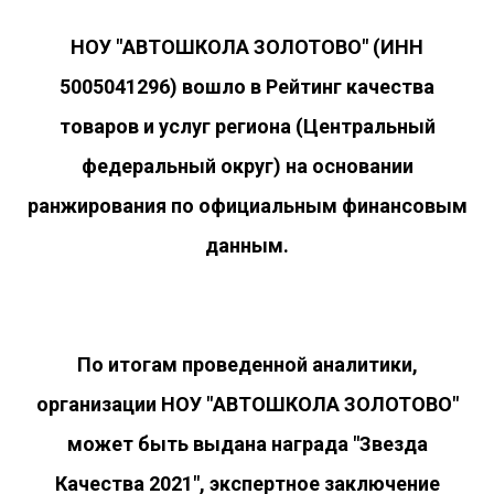
НОУ "АВТОШКОЛА ЗОЛОТОВО" (ИНН
5005041296) вошло в Рейтинг качества
товаров и услуг региона (Центральный
федеральный округ) на основании
ранжирования по официальным финансовым
данным.
По итогам проведенной аналитики,
организации НОУ "АВТОШКОЛА ЗОЛОТОВО"
может быть выдана награда "Звезда
Качества 2021", экспертное заключение