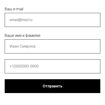
Ваш e-mail
Ваше имя и фамилия
Отправить