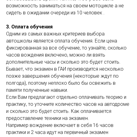
возможность заниматься на своем мотоцикле а не
сидеть в ожидании очереди из 10 человек .
3. Оплата обучения
Одним из самых важных критериев выбора
автошколы является оплата обучения. Если цена
фиксированная за все обучение, то узнайте, сколько
часов вождения включено, можно ли взять
дополнительные часы и сколько это будет стоить.
Бывает, что экзамен в ГАИ производится несколько
позже завершения обучения (некоторые ждут по
полгода), поэтому неплохо было бы освежить в
памяти полученные навыки.
Если Вам предлагают отдельно оплачивать теорию и
практику, то уточните количество часов на автодроме
и сколько это будет стоить. Как оплачивается
предоставление техники на экзамен.
Например вождение включает в себя 16 часов
практики и 2 часа идут на первичный экзамен