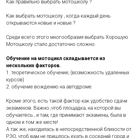
Как правильно выбрать мотошколу ?
Как выбрать мотошколу , когда каждый день
открываются новые и новые ?
Среди всего этого многообразия выбрать Хорошую
Мотошколу стало достаточно сложно.
Обучение на мотоцикл складывается из
нескольких факторов.
1. теоретическое обучение; (возможность удаленных
курсов)
2. обучение вождению на автодроме.
Кроме этого, есть такой фактор как удобство сдачи
экзаменов. Важно ,чтоб площадка, на которой вы
обучаетесь , и там, где принимают экзамены, была в
одном и том же месте!
А так же, находилась в непосредственной близости от
РЭО, чтоб вам не пришлось ехать в соседний город и