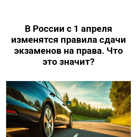
В России с 1 апреля
изменятся правила сдачи
экзаменов на права. Что
это значит?