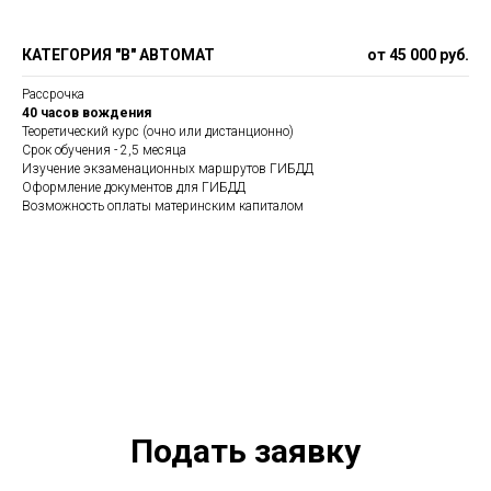
КАТЕГОРИЯ "В" АВТОМАТ
от 45 000 руб.
Рассрочка
40 часов вождения
Теоретический курс (очно или дистанционно)
Срок обучения - 2,5 месяца
Изучение экзаменационных маршрутов ГИБДД
Оформление документов для ГИБДД
Возможность оплаты материнским капиталом
Подать заявку