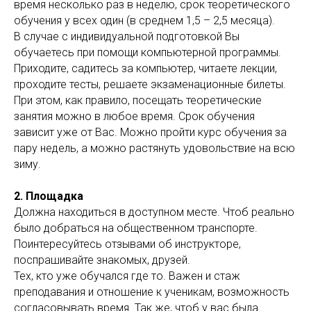
время несколько раз в неделю, срок теоретического
обучения у всех один (в среднем 1,5 – 2,5 месяца).
В случае с индивидуальной подготовкой Вы
обучаетесь при помощи компьютерной программы.
Приходите, садитесь за компьютер, читаете лекции,
проходите тесты, решаете экзаменационные билеты.
При этом, как правило, посещать теоретические
занятия можно в любое время. Срок обучения
зависит уже от Вас. Можно пройти курс обучения за
пару недель, а можно растянуть удовольствие на всю
зиму.
2. Площадка
Должна находиться в доступном месте. Чтоб реально
было добраться на общественном транспорте.
Поинтересуйтесь отзывами об инструкторе,
поспрашивайте знакомых, друзей.
Тех, кто уже обучался где то. Важен и стаж
преподавания и отношение к ученикам, возможность
согласовывать время. Так же, чтоб у вас была