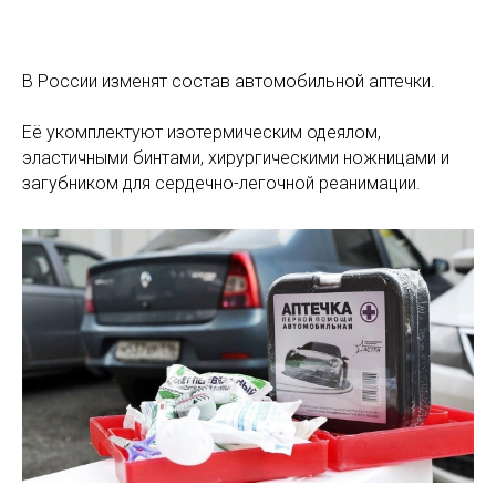
В России изменят состав автомобильной аптечки.
Её укомплектуют изотермическим одеялом,
эластичными бинтами, хирургическими ножницами и
загубником для сердечно-легочной реанимации.