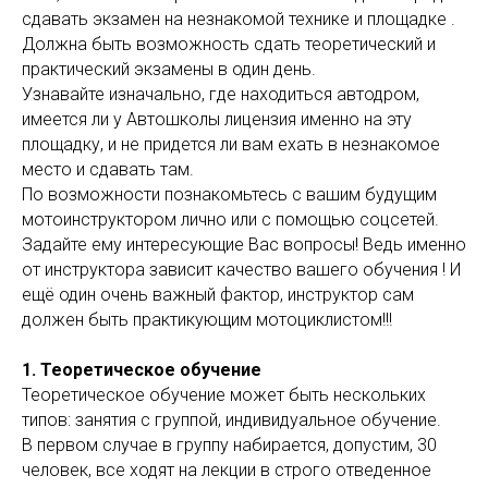
сдавать экзамен на незнакомой технике и площадке .
Должна быть возможность сдать теоретический и
практический экзамены в один день.
Узнавайте изначально, где находиться автодром,
имеется ли у Автошколы лицензия именно на эту
площадку, и не придется ли вам ехать в незнакомое
место и сдавать там.
По возможности познакомьтесь с вашим будущим
мотоинструктором лично или с помощью соцсетей.
Задайте ему интересующие Вас вопросы! Ведь именно
от инструктора зависит качество вашего обучения ! И
ещё один очень важный фактор, инструктор сам
должен быть практикующим мотоциклистом!!!
1. Теоретическое обучение
Теоретическое обучение может быть нескольких
типов: занятия с группой, индивидуальное обучение.
В первом случае в группу набирается, допустим, 30
человек, все ходят на лекции в строго отведенное