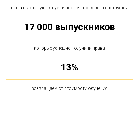
наша школа существует и постоянно совершенствуется
17 000
выпускников
которые успешно получили права
13
%
возвращаем от стоимости обучения