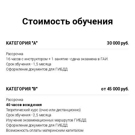
Стоимость обучения
КАТЕГОРИЯ "А"
30 000 руб.
Рассрочка
16 часов с инструктором + 1 занятие - сдача экзамена в ГАИ.
Срок обучения - 1,5 месяца
Оформление документов для ГИБДД
КАТЕГОРИЯ "В"
от 45 000 руб.
Рассрочка
40 часов вождения
Теоретический курс (очно или дистанционно)
Срок обучения - 2,5 месяца
Изучение экзаменационных маршрутов ГИБДД
Оформление документов для ГИБДД
Возможность оплаты материнским капиталом