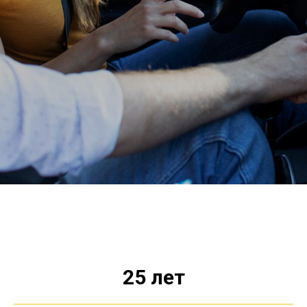
25
лет