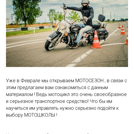
Уже в Феврале мы открываем МОТОСЕЗОН , в связи с
этим предлагаем вам ознакомиться с данным
материалом ! Ведь мотоцикл это очень своеобразное
и серьезное транспортное средство! Что бы им
научиться им управлять нужно серьезно подойти к
выбору МОТОШКОЛЫ !