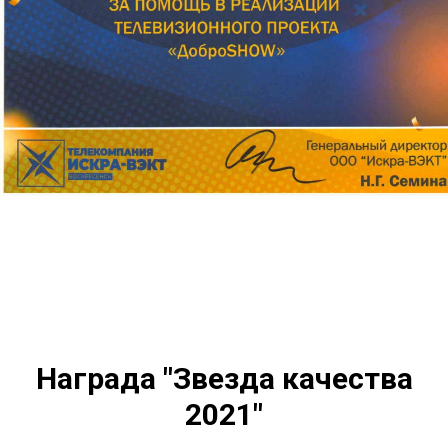
Награда "Звезда качества
2021"