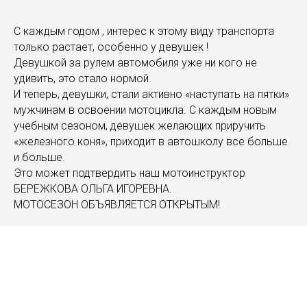
С каждым годом , интерес к этому виду транспорта
только растает, особенно у девушек !
Девушкой за рулем автомобиля уже ни кого не
удивить, это стало нормой.
И теперь, девушки, стали активно «наступать на пятки»
мужчинам в освоении мотоцикла. С каждым новым
учебным сезоном, девушек желающих приручить
«железного коня», приходит в автошколу все больше
и больше.
Это может подтвердить наш мотоинструктор
БЕРЕЖКОВА ОЛЬГА ИГОРЕВНА.
МОТОСЕЗОН ОБЪЯВЛЯЕТСЯ ОТКРЫТЫМ!