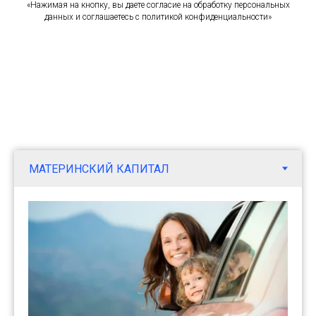
«Нажимая на кнопку, вы даете согласие на обработку персональных
данных и соглашаетесь c политикой конфиденциальности»