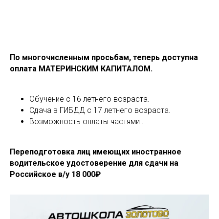
По многочисленным просьбам, теперь доступна
оплата МАТЕРИНСКИМ КАПИТАЛОМ.
Обучение с 16 летнего возраста.
Сдача в ГИБДД с 17 летнего возраста.
Возможность оплаты частями .
Переподготовка лиц имеющих иностранное
водительское удостоверение для сдачи на
Российское в/у 18 000₽