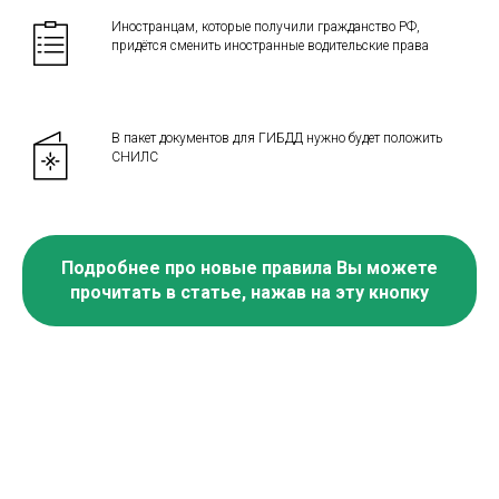
Иностранцам, которые получили гражданство РФ,
придётся сменить иностранные водительские права
В пакет документов для ГИБДД нужно будет положить
СНИЛС
Подробнее про новые правила Вы можете
прочитать в статье, нажав на эту кнопку