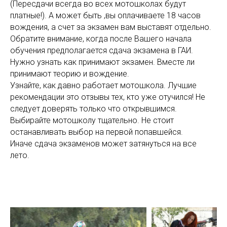
(Пересдачи всегда во всех мотошколах будут
платные!). А может быть ,вы оплачиваете 18 часов
вождения, а счет за экзамен вам выставят отдельно.
Обратите внимание, когда после Вашего начала
обучения предполагается сдача экзамена в ГАИ.
Нужно узнать как принимают экзамен. Вместе ли
принимают теорию и вождение.
Узнайте, как давно работает мотошкола. Лучшие
рекомендации это отзывы тех, кто уже отучился! Не
следует доверять только что открывшимся.
Выбирайте мотошколу тщательно. Не стоит
останавливать выбор на первой попавшейся.
Иначе сдача экзаменов может затянуться на все
лето.