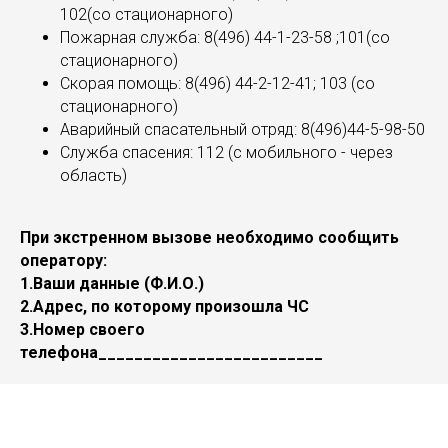
102(со стационарного)
Пожарная служба: 8(496) 44-1-23-58 ;101(со
стационарного)
Скорая помощь: 8(496) 44-2-12-41; 103 (со
стационарного)
Аварийный спасательный отряд: 8(496)44-5-98-50
Служба спасения: 112 (с мобильного - через
область)
При экстренном вызове необходимо сообщить
оператору:
1.Ваши данные (Ф.И.О.)
2.Адрес, по которому произошла ЧС
3.Номер своего
телефона_________________________