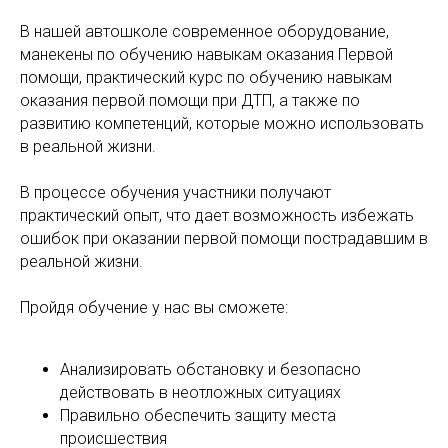
В нашей автошколе современное оборудование,
манекены по обучению навыкам оказания Первой
помощи, практический курс по обучению навыкам
оказания первой помощи при ДТП, а также по
развитию компетенций, которые можно использовать
в реальной жизни.
В процессе обучения участники получают
практический опыт, что дает возможность избежать
ошибок при оказании первой помощи пострадавшим в
реальной жизни.
Пройдя обучение у нас вы сможете:
Анализировать обстановку и безопасно
действовать в неотложных ситуациях
Правильно обеспечить защиту места
происшествия