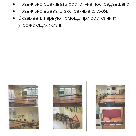
Правильно оценивать состояние пострадавшего
Правильно вызвать экстренные службы
Оказывать первую помощь при состояниях
угрожающих жизни