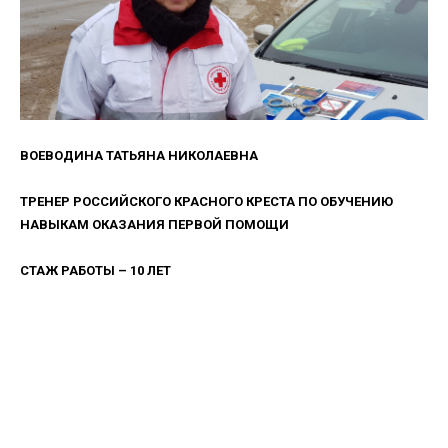
ВОЕВОДИНА ТАТЬЯНА НИКОЛАЕВНА
ТРЕНЕР РОССИЙСКОГО КРАСНОГО КРЕСТА ПО ОБУЧЕНИЮ
НАВЫКАМ ОКАЗАНИЯ ПЕРВОЙ ПОМОЩИ
СТАЖ РАБОТЫ – 10 ЛЕТ