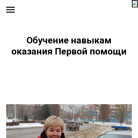
Обучение навыкам
оказания Первой помощи